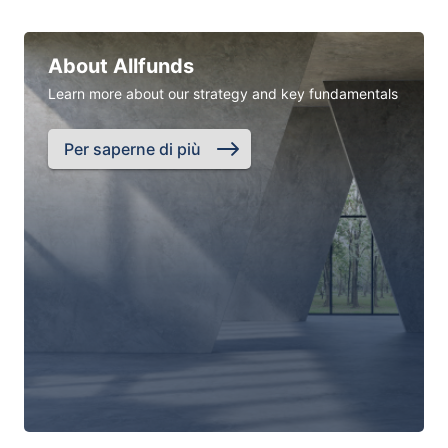
About Allfunds
Learn more about our strategy and key fundamentals
Per saperne di più