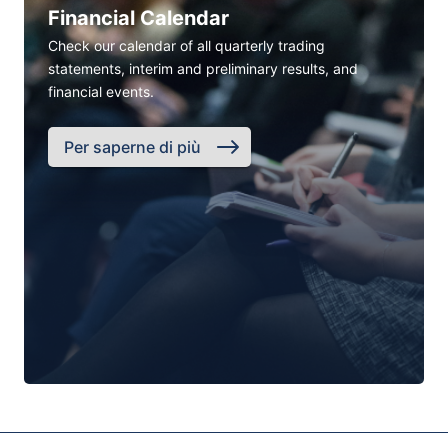
Financial Calendar
Check our calendar of all quarterly trading
statements, interim and preliminary results, and
financial events.
Per saperne di più