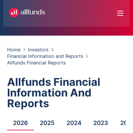
Home
Investors
Financial Information and Reports
Allfunds Financial Reports
Allfunds Financial
Information And
Reports
2026
2025
2024
2023
202