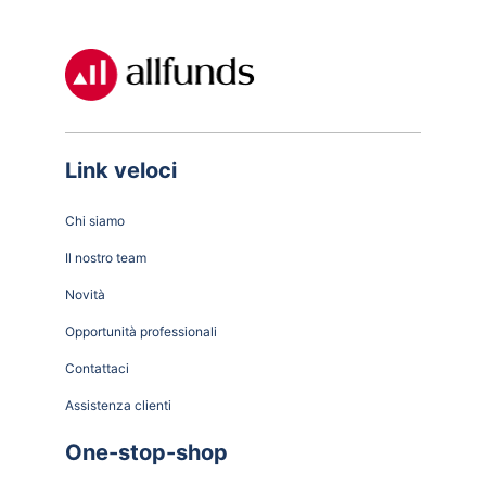
Link veloci
Chi siamo
Il nostro team
Novità
Opportunità professionali
Contattaci
Assistenza clienti
One-stop-shop