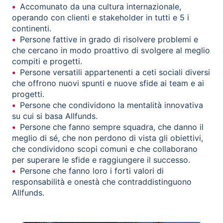
Accomunato da una cultura internazionale,
operando con clienti e stakeholder in tutti e 5 i
continenti.
Persone fattive in grado di risolvere problemi e
che cercano in modo proattivo di svolgere al meglio
compiti e progetti.
Persone versatili appartenenti a ceti sociali diversi
che offrono nuovi spunti e nuove sfide ai team e ai
progetti.
Persone che condividono la mentalità innovativa
su cui si basa Allfunds.
Persone che fanno sempre squadra, che danno il
meglio di sé, che non perdono di vista gli obiettivi,
che condividono scopi comuni e che collaborano
per superare le sfide e raggiungere il successo.
Persone che fanno loro i forti valori di
responsabilità e onestà che contraddistinguono
Allfunds.