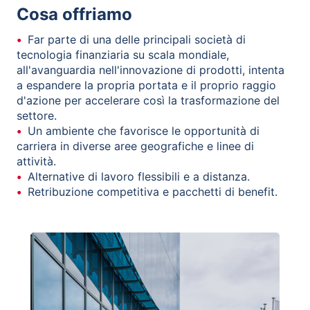
Cosa offriamo
Far parte di una delle principali società di
tecnologia finanziaria su scala mondiale,
all'avanguardia nell'innovazione di prodotti, intenta
a espandere la propria portata e il proprio raggio
d'azione per accelerare così la trasformazione del
settore.
Un ambiente che favorisce le opportunità di
carriera in diverse aree geografiche e linee di
attività.
Alternative di lavoro flessibili e a distanza.
Retribuzione competitiva e pacchetti di benefit.