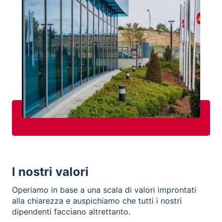
I nostri valori
Operiamo in base a una scala di valori improntati
alla chiarezza e auspichiamo che tutti i nostri
dipendenti facciano altrettanto.