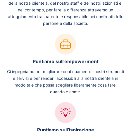
della nostra clientela, del nostro staff e dei nostri azionisti e,
nel contempo, per fare la differenza attraverso un
atteggiamento trasparente e responsabile nei confronti delle
persone e della società.
Puntiamo sull'empowerment
Ci ingegniamo per migliorare continuamente i nostri strumenti
e servizi e per renderli accessibili alla nostra clientela in
modo tale che possa scegliere liberamente cosa fare,
quando e come.
Puntiamo sull’ispirazione