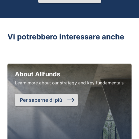
Vi potrebbero interessare anche
About Allfunds
Learn more about our strategy and key fundamentals
Per saperne di più