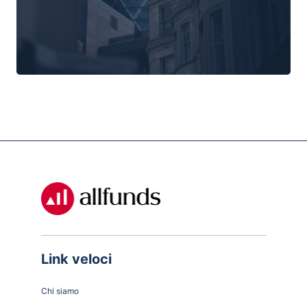
Link veloci
Chi siamo