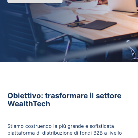
Obiettivo: trasformare il settore
WealthTech
Stiamo costruendo la più grande e sofisticata
piattaforma di distribuzione di fondi B2B a livello