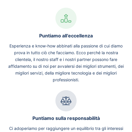
Puntiamo all’eccellenza
Esperienza e know-how abbinati alla passione di cui diamo
prova in tutto ciò che facciamo. Ecco perché la nostra
clientela, il nostro staff e i nostri partner possono fare
affidamento su di noi per avvalersi dei migliori strumenti, dei
migliori servizi, della migliore tecnologia e dei migliori
professionisti.
Puntiamo sulla responsabilità
Ci adoperiamo per raggiungere un equilibrio tra gli interessi