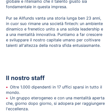
globale e riteniamo che il talento giusto sia
fondamentale in questa impresa.
Pur se Allfunds vanta una storia lunga ben 23 anni,
in cuor suo rimane una società fintech: un ambiente
dinamico e frenetico unito a una solida leadership e
a una mentalità innovativa. Puntiamo a far crescere
e sviluppare il nostro capitale umano per coltivare
talenti all'altezza della nostra sfida entusiasmante.
Il nostro staff
Oltre 1.000 dipendenti in 17 uffici sparsi in tutto il
mondo.
Un gruppo eterogeneo e con una mentalità aperta
che, giorno dopo giorno, si adopera per raggiungere
l'eccellenza.