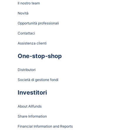
Il nostro team
Novità
Opportunità professionali
Contattaci
Assistenza clienti
One-stop-shop
Distributori
Società di gestione fondi
Investitori
About Allfunds
Share Information
Financial Information and Reports