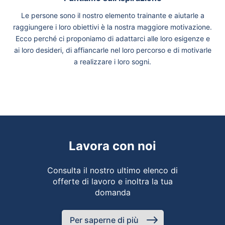
Le persone sono il nostro elemento trainante e aiutarle a
raggiungere i loro obiettivi è la nostra maggiore motivazione.
Ecco perché ci proponiamo di adattarci alle loro esigenze e
ai loro desideri, di affiancarle nel loro percorso e di motivarle
a realizzare i loro sogni.
Lavora con noi
Consulta il nostro ultimo elenco di
offerte di lavoro e inoltra la tua
domanda
Per saperne di più