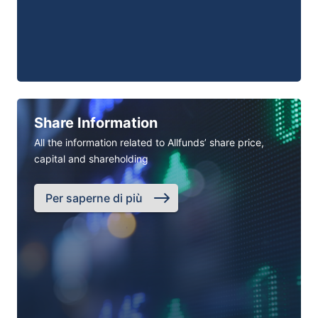
Share Information
All the information related to Allfunds’ share price,
capital and shareholding
Per saperne di più