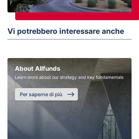
Vi potrebbero interessare anche
About Allfunds
Learn more about our strategy and key fundamentals
Per saperne di più