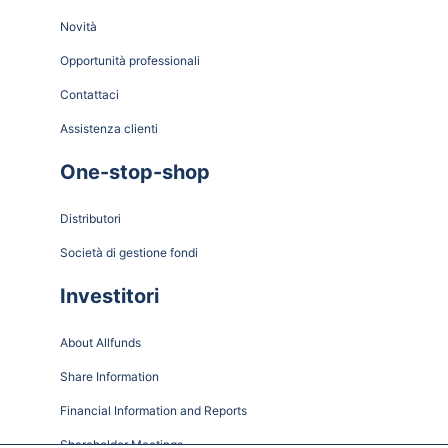
Novità
Opportunità professionali
Contattaci
Assistenza clienti
One-stop-shop
Distributori
Società di gestione fondi
Investitori
About Allfunds
Share Information
Financial Information and Reports
Shareholder Meetings