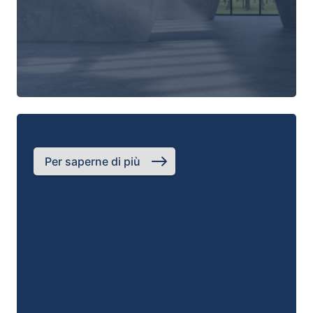
Per saperne di più