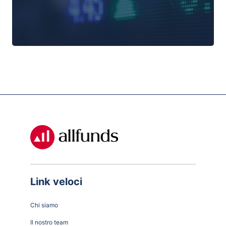
Link veloci
Chi siamo
Il nostro team