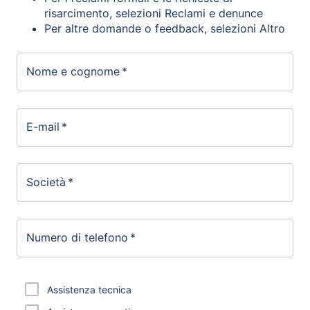
risarcimento, selezioni Reclami e denunce
Per altre domande o feedback, selezioni Altro
Nome e cognome
*
E-mail
*
Società
*
Numero di telefono
*
Assistenza tecnica