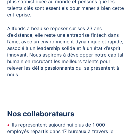
plus sophistiquée au monde et pensons que les
talents clés sont essentiels pour mener à bien cette
entreprise.
Allfunds a beau se reposer sur ses 23 ans
d’existence, elle reste une entreprise fintech dans
l’âme, avec un environnement dynamique et rapide,
associé à un leadership solide et à un état d’esprit
innovant. Nous aspirons à développer notre capital
humain en recrutant les meilleurs talents pour
relever les défis passionnants qui se présentent à
nous.
Nos collaborateurs
Ils représentent aujourd’hui plus de 1 000
employés répartis dans 17 bureaux à travers le