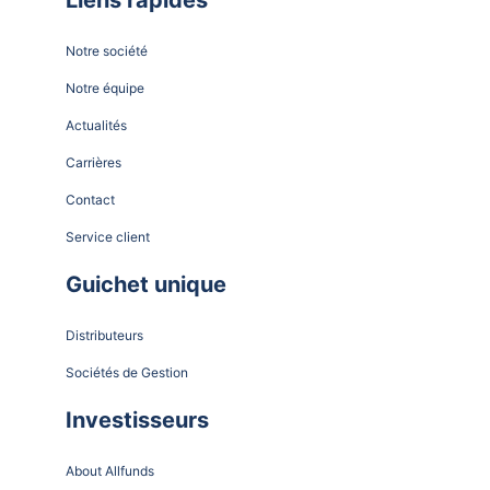
Notre société
Notre équipe
Actualités
Carrières
Contact
Service client
Guichet unique
Distributeurs
Sociétés de Gestion
Investisseurs
About Allfunds