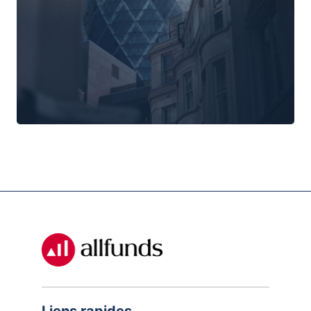
Liens rapides