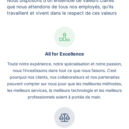
Nous disposons d'un ensemble de valeurs claires
que nous attendons de tous nos employés, qu'ils
travaillent et vivent dans le respect de ces valeurs
All for Excellence
Toute notre expérience, notre spécialisation et notre passion,
nous l’investissons dans tout ce que nous faisons. C’est
pourquoi nos clients, nos collaborateurs et nos partenaires
peuvent compter sur nous pour que les meilleures méthodes,
les meilleurs services, la meilleure technologie et les meilleurs
professionnels soient à portée de main.