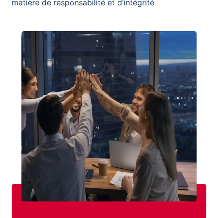
matière de responsabilité et d’intégrité