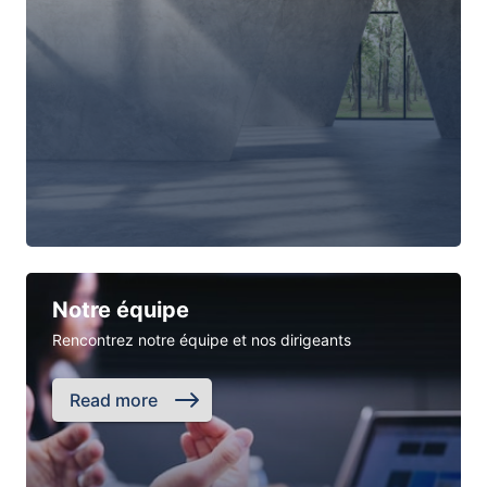
Notre équipe
Rencontrez notre équipe et nos dirigeants
Read more