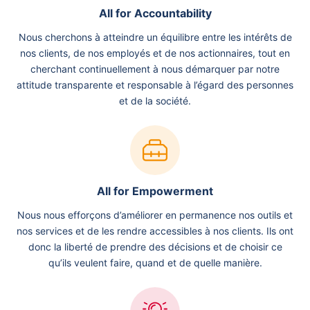
All for Accountability
Nous cherchons à atteindre un équilibre entre les intérêts de
nos clients, de nos employés et de nos actionnaires, tout en
cherchant continuellement à nous démarquer par notre
attitude transparente et responsable à l’égard des personnes
et de la société.
All for Empowerment
Nous nous efforçons d’améliorer en permanence nos outils et
nos services et de les rendre accessibles à nos clients. Ils ont
donc la liberté de prendre des décisions et de choisir ce
qu’ils veulent faire, quand et de quelle manière.