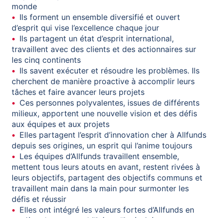
monde
Ils forment un ensemble diversifié et ouvert
d’esprit qui vise l’excellence chaque jour
Ils partagent un état d’esprit international,
travaillent avec des clients et des actionnaires sur
les cinq continents
Ils savent exécuter et résoudre les problèmes. Ils
cherchent de manière proactive à accomplir leurs
tâches et faire avancer leurs projets
Ces personnes polyvalentes, issues de différents
milieux, apportent une nouvelle vision et des défis
aux équipes et aux projets
Elles partagent l’esprit d’innovation cher à Allfunds
depuis ses origines, un esprit qui l’anime toujours
Les équipes d’Allfunds travaillent ensemble,
mettent tous leurs atouts en avant, restent rivées à
leurs objectifs, partagent des objectifs communs et
travaillent main dans la main pour surmonter les
défis et réussir
Elles ont intégré les valeurs fortes d’Allfunds en