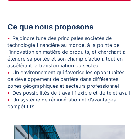
Ce que nous proposons
Rejoindre l’une des principales sociétés de
technologie financière au monde, à la pointe de
l’innovation en matière de produits, et cherchant à
étendre sa portée et son champ d’action, tout en
accélérant la transformation du secteur.
Un environnement qui favorise les opportunités
de développement de carrière dans différentes
zones géographiques et secteurs professionnel
Des possibilités de travail flexible et de télétravail
Un système de rémunération et d’avantages
compétitifs