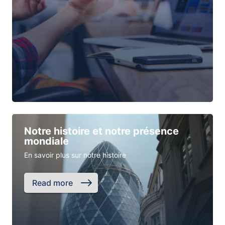
Notre histoire et notre présence
mondiale
En savoir plus sur notre histoire
Read more