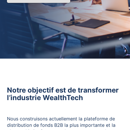
Notre objectif est de transformer
l’industrie WealthTech
Nous construisons actuellement la plateforme de
distribution de fonds B2B la plus importante et la