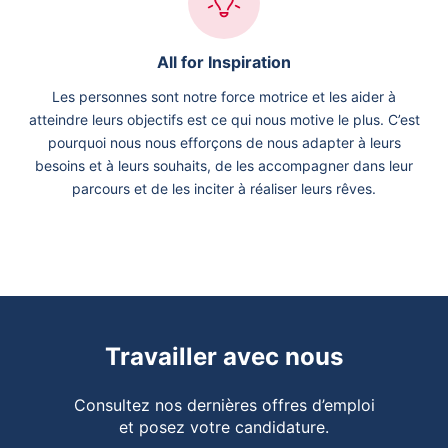
All for Inspiration
Les personnes sont notre force motrice et les aider à
atteindre leurs objectifs est ce qui nous motive le plus. C’est
pourquoi nous nous efforçons de nous adapter à leurs
besoins et à leurs souhaits, de les accompagner dans leur
parcours et de les inciter à réaliser leurs rêves.
Travailler avec nous
Consultez nos dernières offres d’emploi
et posez votre candidature.