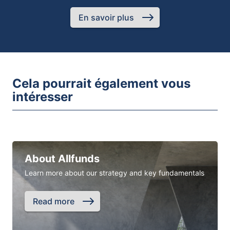
En savoir plus
Cela pourrait également vous
intéresser
About Allfunds
Learn more about our strategy and key fundamentals
Read more