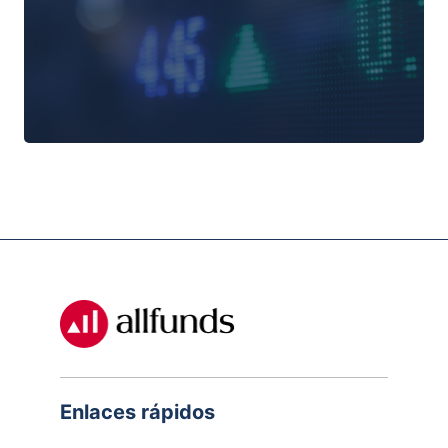
Enlaces rápidos