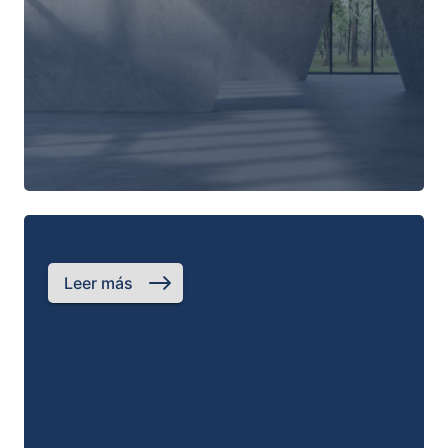
Leer más