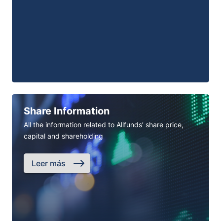
Share Information
All the information related to Allfunds’ share price,
capital and shareholding
Leer más