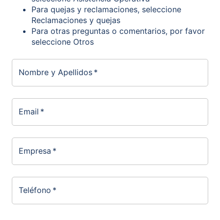
Para quejas y reclamaciones, seleccione
Reclamaciones y quejas
Para otras preguntas o comentarios, por favor
seleccione Otros
Nombre y Apellidos
*
Email
*
Empresa
*
Teléfono
*