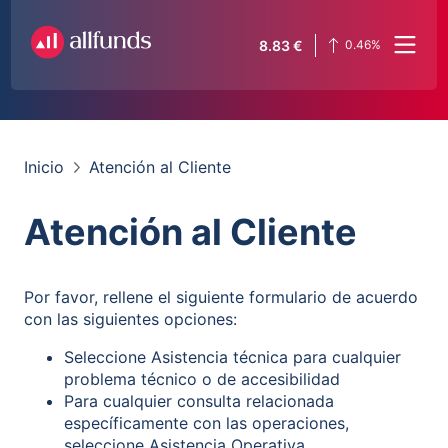
8.83
€
0.46
%
Inicio
Atención al Cliente
Atención al Cliente
Por favor, rellene el siguiente formulario de acuerdo
con las siguientes opciones:
Seleccione Asistencia técnica para cualquier
problema técnico o de accesibilidad
Para cualquier consulta relacionada
específicamente con las operaciones,
seleccione Asistencia Operativa