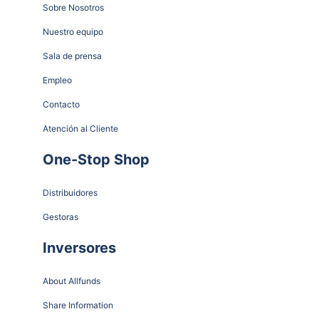
Sobre Nosotros
Nuestro equipo
Sala de prensa
Empleo
Contacto
Atención al Cliente
One-Stop Shop
Distribuidores
Gestoras
Inversores
About Allfunds
Share Information