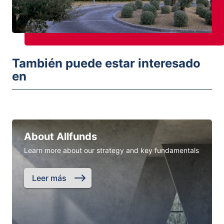
También puede estar interesado
en
About Allfunds
Learn more about our strategy and key fundamentals
Leer más