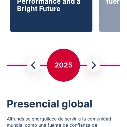
Performance and a
fuerte
Bright Future
2025
Presencial global
Allfunds se enorgullece de servir a la comunidad
mundial como una fuente de confianza de