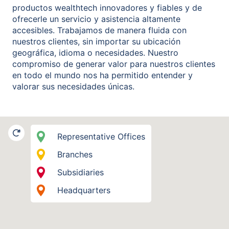
productos wealthtech innovadores y fiables y de
ofrecerle un servicio y asistencia altamente
accesibles. Trabajamos de manera fluida con
nuestros clientes, sin importar su ubicación
geográfica, idioma o necesidades. Nuestro
compromiso de generar valor para nuestros clientes
en todo el mundo nos ha permitido entender y
valorar sus necesidades únicas.
Representative Offices
Branches
Subsidiaries
Headquarters