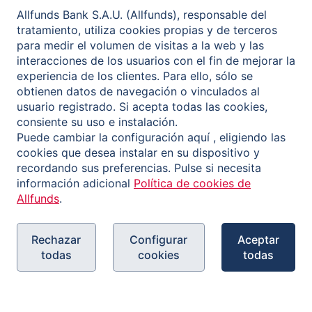
Allfunds Bank S.A.U. (Allfunds), responsable del
tratamiento, utiliza cookies propias y de terceros
para medir el volumen de visitas a la web y las
interacciones de los usuarios con el fin de mejorar la
experiencia de los clientes. Para ello, sólo se
obtienen datos de navegación o vinculados al
usuario registrado. Si acepta todas las cookies,
consiente su uso e instalación.
Puede cambiar la configuración aquí , eligiendo las
cookies que desea instalar en su dispositivo y
recordando sus preferencias. Pulse si necesita
información adicional
Política de cookies de
Allfunds
.
Rechazar
Configurar
Aceptar
todas
cookies
todas