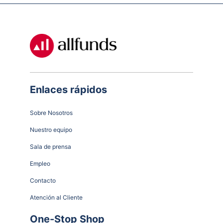
Enlaces rápidos
Sobre Nosotros
Nuestro equipo
Sala de prensa
Empleo
Contacto
Atención al Cliente
One-Stop Shop