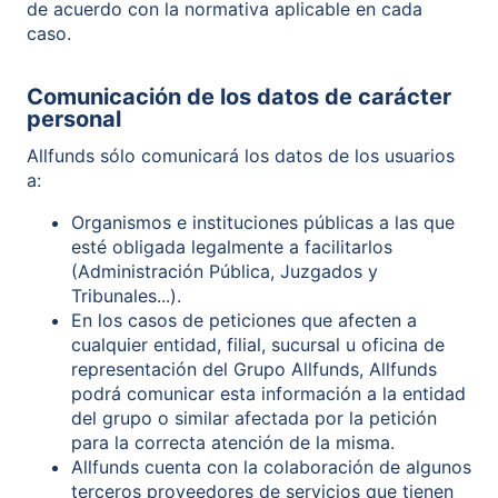
de acuerdo con la normativa aplicable en cada
caso.
Comunicación de los datos de carácter
personal
Allfunds sólo comunicará los datos de los usuarios
a:
Organismos e instituciones públicas a las que
esté obligada legalmente a facilitarlos
(Administración Pública, Juzgados y
Tribunales...).
En los casos de peticiones que afecten a
cualquier entidad, filial, sucursal u oficina de
representación del Grupo Allfunds, Allfunds
podrá comunicar esta información a la entidad
del grupo o similar afectada por la petición
para la correcta atención de la misma.
Allfunds cuenta con la colaboración de algunos
terceros proveedores de servicios que tienen