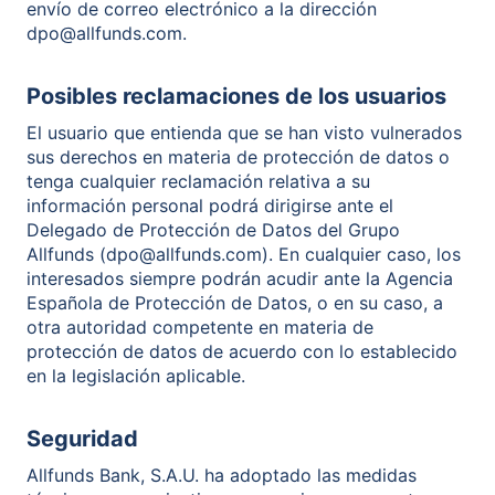
envío de correo electrónico a la dirección
dpo@allfunds.com.
Posibles reclamaciones de los usuarios
El usuario que entienda que se han visto vulnerados
sus derechos en materia de protección de datos o
tenga cualquier reclamación relativa a su
información personal podrá dirigirse ante el
Delegado de Protección de Datos del Grupo
Allfunds (dpo@allfunds.com). En cualquier caso, los
interesados siempre podrán acudir ante la Agencia
Española de Protección de Datos, o en su caso, a
otra autoridad competente en materia de
protección de datos de acuerdo con lo establecido
en la legislación aplicable.
Seguridad
Allfunds Bank, S.A.U. ha adoptado las medidas