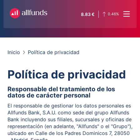
8.83
€
0.46
%
Inicio
Política de privacidad
Política de privacidad
Responsable del tratamiento de los
datos de carácter personal
El responsable de gestionar los datos personales es
Allfunds Bank, S.A.U. como sede del grupo Allfunds
Bank incluyendo sus filiales, sucursales y oficinas de
representación (en adelante, "Allfunds" o el "Grupo"),
ubicado en Calle de los Padres Dominicos 7, 28050