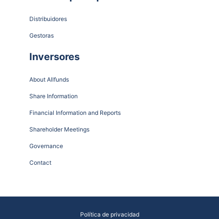
Distribuidores
Gestoras
Inversores
About Allfunds
Share Information
Financial Information and Reports
Shareholder Meetings
Governance
Contact
Política de privacidad