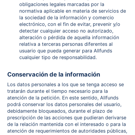
obligaciones legales marcadas por la
normativa aplicable en materia de servicios de
la sociedad de la información y comercio
electrónico, con el fin de evitar, prevenir y/o
detectar cualquier acceso no autorizado,
alteración o pérdida de aquella información
relativa a terceras personas diferentes al
usuario que pueda generar para Allfunds
cualquier tipo de responsabilidad.
Conservación de la información
Los datos personales a los que se tenga acceso se
tratarán durante el tiempo necesario para la
atención de la petición. En este sentido, Allfunds
podrá conservar los datos personales del usuario,
debidamente bloqueados, durante el plazo de
prescripción de las acciones que pudieran derivarse
de la relación mantenida con el interesado o para la
atención de requerimientos de autoridades públicas,