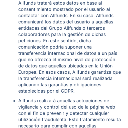
Allfunds tratará estos datos en base al
consentimiento mostrado por el usuario al
contactar con Allfunds. En su caso, Allfunds
comunicará los datos del usuario a aquellas
entidades del Grupo Allfunds o terceros
colaboradores para la gestión de dichas
peticiones. En este sentido, dicha
comunicación podría suponer una
transferencia internacional de datos a un país
que no ofrezca el mismo nivel de protección
de datos que aquellas ubicadas en la Unión
Europea. En esos casos, Allfunds garantiza que
la transferencia internacional será realizada
aplicando las garantías y obligaciones
establecidas por el GDPR.
Allfunds realizará aquellas actuaciones de
vigilancia y control del uso de la página web
con el fin de prevenir y detectar cualquier
utilización fraudulenta. Este tratamiento resulta
necesario para cumplir con aquellas