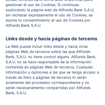
gestionar el uso de Cookies. Si continuas
explorando la página web de Allfunds Bank S.A.U,
sin rechazar expresamente el uso de Cookies, se
asume tu consentimiento al uso de Cookies por
Allfunds Bank S.A.U.
Links desde y hacia páginas de terceros
La Web puede incluir links desde y hacia otras
páginas Web de terceros sobre las que Allfunds
Bank, S.A.U. no tiene control alguno. Allfunds Bank,
S.A.U. no se hace responsable de la información
contenida en páginas Web de terceros. Cualquier
información u opiniones a las que se tenga acceso a
través de links a páginas de terceros lo serán
solamente del proveedor correspondiente y no
serán necesariamente compartidas por Allfunds
Bank, S.A.U.