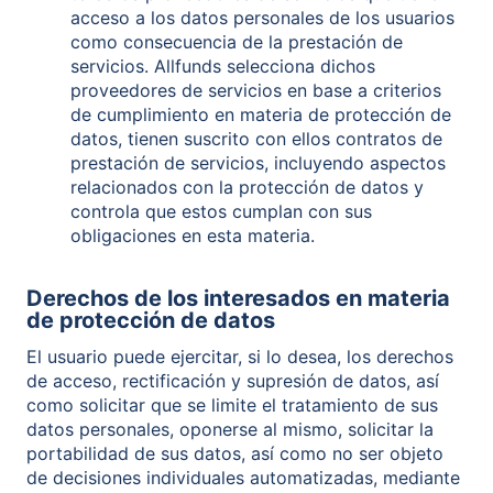
acceso a los datos personales de los usuarios
como consecuencia de la prestación de
servicios. Allfunds selecciona dichos
proveedores de servicios en base a criterios
de cumplimiento en materia de protección de
datos, tienen suscrito con ellos contratos de
prestación de servicios, incluyendo aspectos
relacionados con la protección de datos y
controla que estos cumplan con sus
obligaciones en esta materia.
Derechos de los interesados en materia
de protección de datos
El usuario puede ejercitar, si lo desea, los derechos
de acceso, rectificación y supresión de datos, así
como solicitar que se limite el tratamiento de sus
datos personales, oponerse al mismo, solicitar la
portabilidad de sus datos, así como no ser objeto
de decisiones individuales automatizadas, mediante