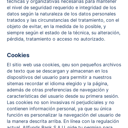
técnicas y organizativas necesarias para mantener
el nivel de seguridad requerido e integridad de los
datos según la naturaleza de los datos personales
tratados y las circunstancias del tratamiento, con el
objeto de evitar, en la medida de lo posible, y
siempre según el estado de la técnica, su alteración,
pérdida, tratamiento o acceso no autorizado.
Cookies
El sitio web usa cookies, qeu son pequeños archivos
de texto que se descargan y almacenan en los
dispositivos del usuario para permitir a nuestros
sitemas recordar el idioma elegido y la página,
además de otras preferencias de navegación y
características del usuario desde su primera sesión.
Las cookies no son invasivas ni perjudiciales y no
contienen información personal, ya que su única
función es personalizar la navegación del usuario de
la manera descrita arriba. En línea con la regulación
actual, Allfunds Bank S.A.U. pide tu permiso para