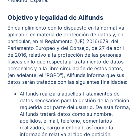
- Madrid, España.
Objetivo y legalidad de Allfunds
En cumplimiento con lo dispuesto en la normativa
aplicable en materia de protección de datos y, en
particular, en el Reglamento (UE) 2016/679, del
Parlamento Europeo y del Consejo, de 27 de abril
de 2016, relativo a la protección de las personas
físicas en lo que respecta al tratamiento de datos
personales y a la libre circulación de estos datos,
(en adelante, el "RGPD"), Allfunds informa que sus
datos serán tratados con las siguientes finalidades:
Allfunds realizará aquellos tratamientos de
datos necesarios para la gestión de la petición
requerida por parte del usuario. De esta forma,
Allfunds tratará datos como su nombre,
apellidos, e-mail, teléfono, comentarios
realizados, cargo y entidad, así como la
información relativa al tipo de petición.